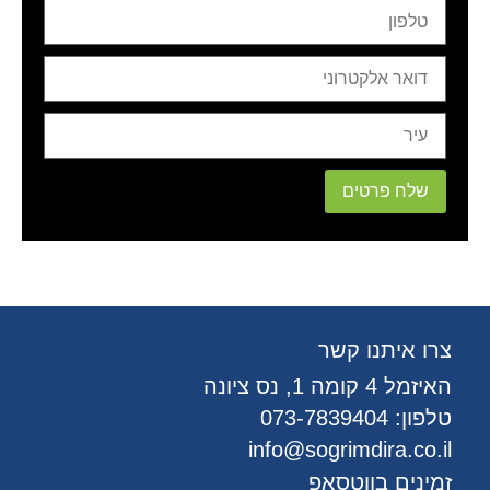
שלח פרטים
צרו איתנו קשר
האיזמל 4 קומה 1, נס ציונה
טלפון:
073-7839404
info@sogrimdira.co.il
זמינים בווטסאפ