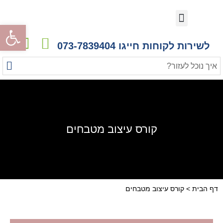
המטבחים שלנו
קורס עיצוב מטבחים
לקוחות ממליצים
לקוחות ממליצים
גלריית פרויקטים
מעצבים ואדריכלים
הדמיות ריאליסטיות
פתח
לשירות לקוחות חייגו 073-7839404
קורס עיצוב מטבחים
דף הבית
>
קורס עיצוב מטבחים