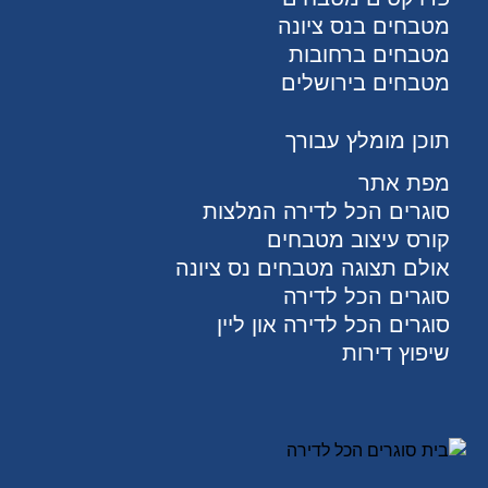
מטבחים בנס ציונה
מטבחים ברחובות
מטבחים בירושלים
תוכן מומלץ עבורך
מפת אתר
סוגרים הכל לדירה המלצות
קורס עיצוב מטבחים
אולם תצוגה מטבחים נס ציונה
סוגרים הכל לדירה
סוגרים הכל לדירה און ליין
שיפוץ דירות