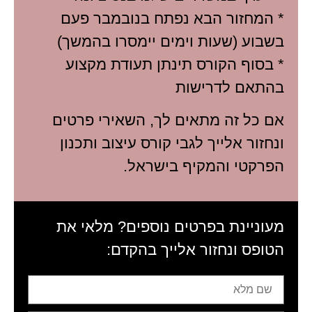
* המחזור הבא נפתח בנובמבר פעם
בשבוע (שעות וימים יימסרו בהמשך)
* בסוף הקורס תינתן תעודת מקצוע
בהתאם לדרישות
אם כל זה מתאים לך, השאירי פרטים
ונחזור אלייך לגבי קורס עיצוב ותכנון
הפרקטי והמקיף בישראל.
מעוניינת בפרטים נוספים? מלאי את
הטופס ונחזור אלייך בהקדם: