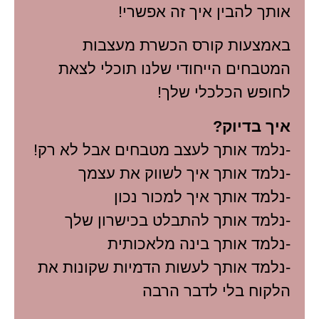
אותך להבין איך זה אפשרי!
באמצעות קורס הכשרת מעצבות
המטבחים הייחודי שלנו תוכלי לצאת
לחופש הכלכלי שלך!
איך בדיוק?
-נלמד אותך לעצב מטבחים אבל לא רק!
-נלמד אותך איך לשווק את עצמך
-נלמד אותך איך למכור נכון
-נלמד אותך להתבלט בכישרון שלך
-נלמד אותך בינה מלאכותית
-נלמד אותך לעשות הדמיות שקונות את
הלקוח בלי לדבר הרבה