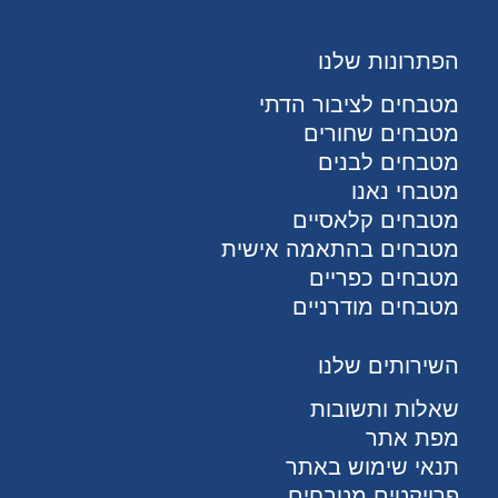
הפתרונות שלנו
מטבחים לציבור הדתי
מטבחים שחורים
מטבחים לבנים
מטבחי נאנו
מטבחים קלאסיים
מטבחים בהתאמה אישית
מטבחים כפריים
מטבחים מודרניים
השירותים שלנו
שאלות ותשובות
מפת אתר
תנאי שימוש באתר
פרויקטים מטבחים