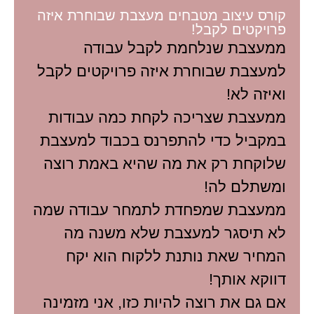
קורס עיצוב מטבחים מעצבת שבוחרת איזה
פרויקטים לקבל!
ממעצבת שנלחמת לקבל עבודה
למעצבת שבוחרת איזה פרויקטים לקבל
ואיזה לא!
ממעצבת שצריכה לקחת כמה עבודות
במקביל כדי להתפרנס בכבוד למעצבת
שלוקחת רק את מה שהיא באמת רוצה
ומשתלם לה!
ממעצבת שמפחדת לתמחר עבודה שמה
לא תיסגר למעצבת שלא משנה מה
המחיר שאת נותנת ללקוח הוא יקח
דווקא אותך!
אם גם את רוצה להיות כזו, אני מזמינה