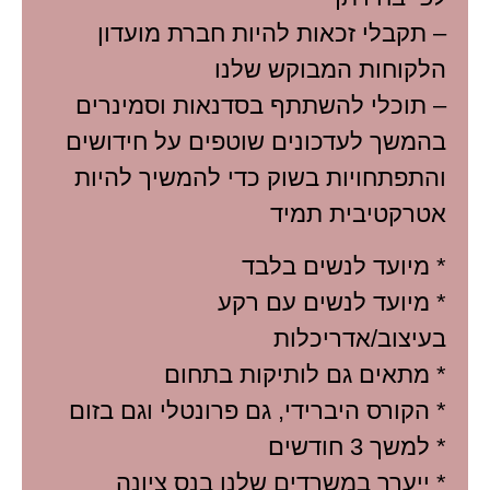
– תקבלי זכאות להיות חברת מועדון
הלקוחות המבוקש שלנו
– תוכלי להשתתף בסדנאות וסמינרים
בהמשך לעדכונים שוטפים על חידושים
והתפתחויות בשוק כדי להמשיך להיות
אטרקטיבית תמיד
* מיועד לנשים בלבד
* מיועד לנשים עם רקע
בעיצוב/אדריכלות
* מתאים גם לותיקות בתחום
* הקורס היברידי, גם פרונטלי וגם בזום
* למשך 3 חודשים
* ייערך במשרדים שלנו בנס ציונה