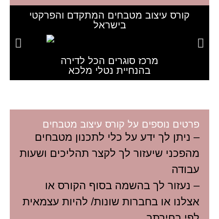
קורס עיצוב מטבחים המתקדם והפרקטי
בישראל
מרכז סוגרים הכל לדירה
בהנחיית נטלי מלכא
פרטים נוספים על קורס עיצוב מטבחים
– ניתן לך ידע על כלי לתכנון מטבחים
מהפכני שיעזור לך לקצר תהליכים ושעות
עבודה
– נעזור לך בהשמה בסוף הקורס או
אצלנו או בחברות שונות/ להיות עצמאית
לפי בחירתך