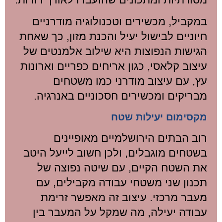
במקביל, מכשירים וטכנולוגיה מודרניים
חיוניים לבישול יעיל והכנת מזון, כך שאחת
הגישות הנפוצות היא שילוב אלמנטים של
עיצוב קלאסי, כגון אריחים כפריים וארונות
עץ, עם עיצוב מודרני כמו משטחים
מבריקים ומכשירים חסכוניים באנרגיה.
מקסימום יעילות שטח
רוב הבתים הירושלמיים מאופיינים
בשטחים מוגבלים, ולכן חשוב לייעל היטב
את השטח הקיים, עם שיטה נפוצה של
תכנון שני משטחי עבודה מקבילים, עם
מעבר מרכזי. עיצוב זה מאפשר זרימת
עבודה יעילה, מה שמקל על המעבר בין