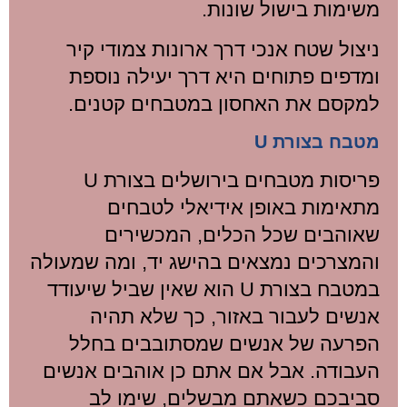
משימות בישול שונות.
ניצול שטח אנכי דרך ארונות צמודי קיר
ומדפים פתוחים היא דרך יעילה נוספת
למקסם את האחסון במטבחים קטנים.
מטבח בצורת U
פריסות מטבחים בירושלים בצורת U
מתאימות באופן אידיאלי לטבחים
שאוהבים שכל הכלים, המכשירים
והמצרכים נמצאים בהישג יד, ומה שמעולה
במטבח בצורת U הוא שאין שביל שיעודד
אנשים לעבור באזור, כך שלא תהיה
הפרעה של אנשים שמסתובבים בחלל
העבודה. אבל אם אתם כן אוהבים אנשים
סביבכם כשאתם מבשלים, שימו לב