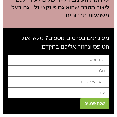
ליצור מטבח שהוא גם פונקציונלי וגם בעל
משמעות תרבותית.
מעוניינים בפרטים נוספים? מלאו את
הטופס ונחזור אליכם בהקדם:
שלח פרטים