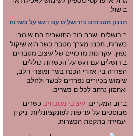
גדול או פרקטי מספיק לשימוש לאכילה או
בישול.
תכנון מטבחים בירושלים עם דגש על כשרות
בירושלים, שבה רוב התושבים הם שומרי
כשרות, תכנון מערך מטבח כשר הוא שיקול
נפוץ. עקרונות מרכזיים של עיצוב מטבחים
בירושלים עם דגש על הכשרות כוללים
הפרדה בין אזורי הכנת בשר ומוצרי חלב,
שימוש בכיורים נפרדים לבשר ולחלב
ואחסון נרחב לכלים כשרים.
ברוב המקרים,
עיצובי מטבחים
כשרים
מבוססים על עדיפות לפונקציונליות, ניקיון
ועמידה בתקנות הכשרות.