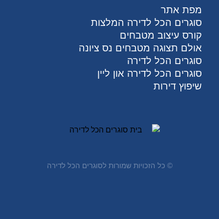
מפת אתר
סוגרים הכל לדירה המלצות
קורס עיצוב מטבחים
אולם תצוגה מטבחים נס ציונה
סוגרים הכל לדירה
סוגרים הכל לדירה און ליין
שיפוץ דירות
© ​כל הזכויות שמורות לסוגרים הכל לדירה