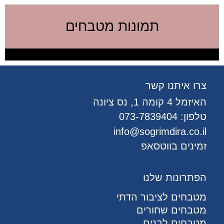
תמונות מטבחים
צרו איתנו קשר
האיזמל 4 קומה 1, נס ציונה
טלפון:
073-7839404
info@sogrimdira.co.il
זמינים בווטסאפ
הפתרונות שלנו
מטבחים לציבור הדתי
מטבחים שחורים
מטבחים לבנים