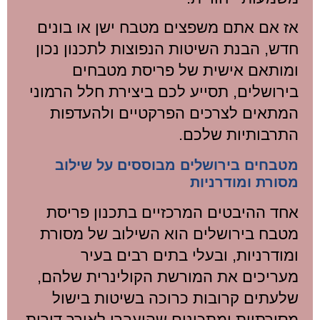
אז אם אתם משפצים מטבח ישן או בונים
חדש, הבנת השיטות הנפוצות לתכנון נכון
ומותאם אישית של פריסת מטבחים
בירושלים, תסייע לכם ביצירת חלל הרמוני
המתאים לצרכים הפרקטיים ולהעדפות
התרבותיות שלכם.
מטבחים בירושלים מבוססים על שילוב
מסורת ומודרניות
אחד ההיבטים המרכזיים בתכנון פריסת
מטבח בירושלים הוא השילוב של מסורת
ומודרניות, ובעלי בתים רבים בעיר
מעריכים את המורשת הקולינרית שלהם,
שלעתים קרובות כרוכה בשיטות בישול
מסורתיות ומתכונים שהועברו לאורך דורות.