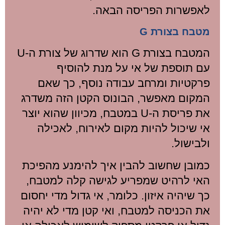
לאפשרות הפריסה הבאה.
מטבח בצורת G
המטבח בצורת G הוא שדרוג של צורת ה-U
עם תוספת של אי על מנת להוסיף
פרקטיות ומרחב עבודה נוסף, כך שאם
המקום מאפשר, הבונוס הקטן הזה משדרג
את פריסת ה-U במטבח, מכיוון שהוא יוצר
אי שיכול להיות מקום לאירוח, לאכילה
ולבישול.
כמובן שחשוב להבין איך להימנע מהפיכת
האי לרהיט שמפריע לגישה קלה למטבח,
כך שיהיה איזון. כלומר, אי גדול מדי יחסום
את הכניסה למטבח, ואי קטן מדי לא יהיה