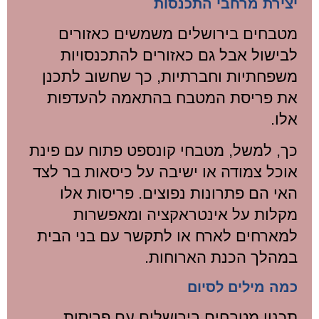
יצירת מרחבי התכנסות
מטבחים בירושלים משמשים כאזורים
לבישול אבל גם כאזורים להתכנסויות
משפחתיות וחברתיות, כך שחשוב לתכנן
את פריסת המטבח בהתאמה להעדפות
אלו.
כך, למשל, מטבחי קונספט פתוח עם פינת
אוכל צמודה או ישיבה על כיסאות בר לצד
האי הם פתרונות נפוצים. פריסות אלו
מקלות על אינטראקציה ומאפשרות
למארחים לארח או לתקשר עם בני הבית
במהלך הכנת הארוחות.
כמה מילים לסיום
תכנון מטבחים בירושלים עם פריסות