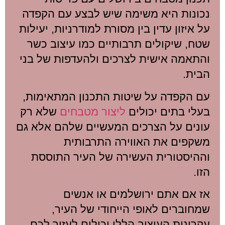
נכונות היא משימה שיש לבצע עם הקפדה
על איזון עדין בין מסורת למודרניות, יעילות
שטח, שיקולים תרבותיים כמו עיצוב כשר
והתאמה אישית לצרכים ולהעדפות של בני
הבית.
עם הקפדה על שיטות התכנון המתאימות,
בעלי בתים יכולים
ליצור מטבחים
שלא רק
עונים על הצרכים המעשיים שלהם אלא גם
משקפים את האווירה התרבותית
וההיסטורית העשירה של העיר התוססת
הזו.
אז אם אתם ירושלמים או אנשים
שמחוברים לאופי הייחודי של העיר,
עקרונות העיצוב הללו יכולים לעזור לכם