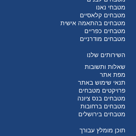
מטבחי נאנו
מטבחים קלאסיים
מטבחים בהתאמה אישית
מטבחים כפריים
מטבחים מודרניים
השירותים שלנו
שאלות ותשובות
מפת אתר
תנאי שימוש באתר
פרויקטים מטבחים
מטבחים בנס ציונה
מטבחים ברחובות
מטבחים בירושלים
תוכן מומלץ עבורך