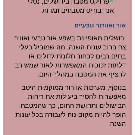
אור ואוורור טבעיים
ירושלים מאופיינת בשפע אור טבעי ואוויר
צח ברוב עונות השנה, מה שמוביל בעלי
בתים רבים לבחור חלונות גדולים או
דלתות זכוכית המאפשרות לאור שמש רב
להציף את המטבח במהלך היום.
בנוסף, מערכות אוורור ממוקמות היטב
מאפשרות להסיר ביעילות את ריחות
הבישולים ותחושת החום, כך שהמטבח
הופך להיות מקום נוח לעבודה בכל עונות
השנה.