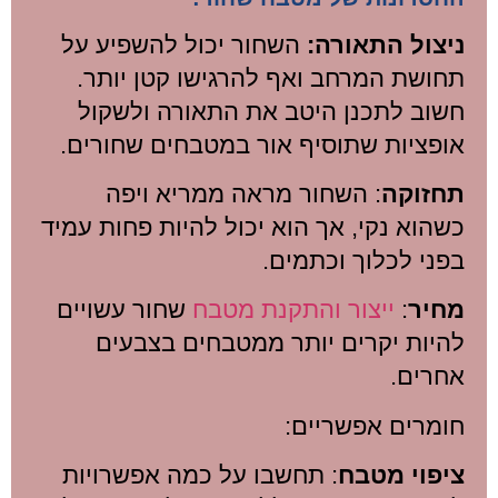
ניצול התאורה:
השחור יכול להשפיע על
תחושת המרחב ואף להרגישו קטן יותר.
חשוב לתכנן היטב את התאורה ולשקול
אופציות שתוסיף אור במטבחים שחורים.
תחזוקה
: השחור מראה ממריא ויפה
כשהוא נקי, אך הוא יכול להיות פחות עמיד
בפני לכלוך וכתמים.
מחיר
:
ייצור והתקנת מטבח
שחור עשויים
להיות יקרים יותר ממטבחים בצבעים
אחרים.
חומרים אפשריים:
ציפוי מטבח
: תחשבו על כמה אפשרויות