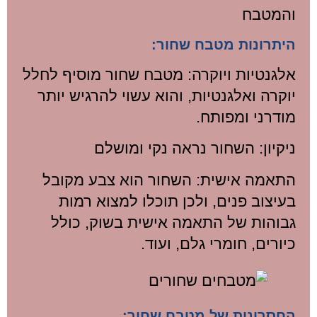
והמטבח
היתרונות מטבח שחור:
אלגנטיות ויוקרה: מטבח שחור מוסיף לחלל
יוקרה ואלגנטיות, והוא עשוי להרגיש יותר
מודרני ומפותח.
ניקיון: השחור נראה נקי ומושלם
התאמה אישית: השחור הוא צבע מקובל
בעיצוב פנים, ולכן תוכלו למצוא רמות
גבוהות של התאמה אישית בשוק, כולל
כיורים, חומרי גלם, ועוד.
החסרונות של מטבח שחור: