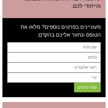
והייחודי לכם.
מעוניינים בפרטים נוספים? מלאו את
הטופס ונחזור אליכם בהקדם:
שלח פרטים