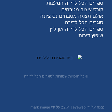
סוגרים הכל לדירה המלצות
קורס עיצוב מטבחים
אולם תצוגה מטבחים נס ציונה
סוגרים הכל לדירה
סוגרים הכל לדירה און ליין
שיפוץ דירות
© ​כל הזכויות שמורות לסוגרים הכל לדירה
נבנה על ידי eyeweb | עוצב על ידי imark image