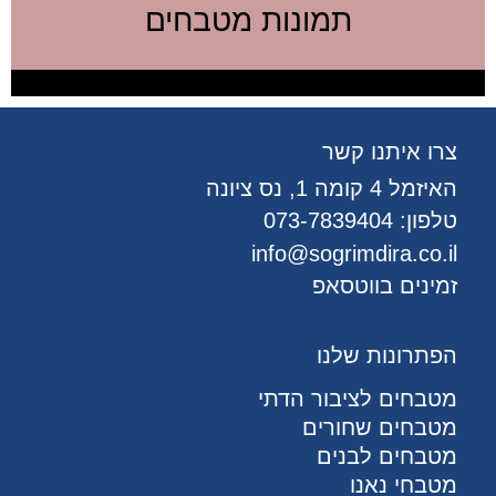
תמונות מטבחים
צרו איתנו קשר
האיזמל 4 קומה 1, נס ציונה
טלפון:
073-7839404
info@sogrimdira.co.il
זמינים בווטסאפ
הפתרונות שלנו
מטבחים לציבור הדתי
מטבחים שחורים
מטבחים לבנים
מטבחי נאנו