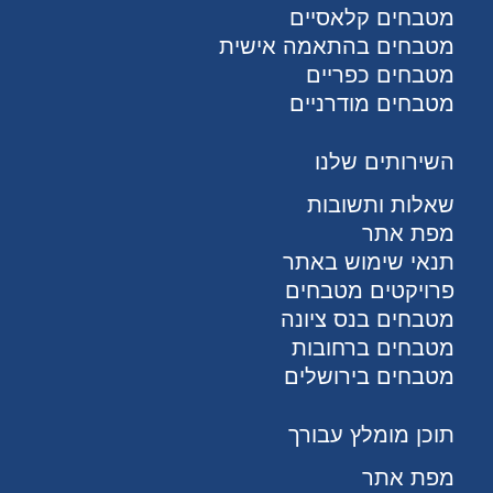
מטבחים קלאסיים
מטבחים בהתאמה אישית
מטבחים כפריים
מטבחים מודרניים
השירותים שלנו
שאלות ותשובות
מפת אתר
תנאי שימוש באתר
פרויקטים מטבחים
מטבחים בנס ציונה
מטבחים ברחובות
מטבחים בירושלים
תוכן מומלץ עבורך
מפת אתר